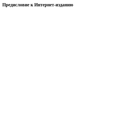
Предисловие к Интернет-изданию