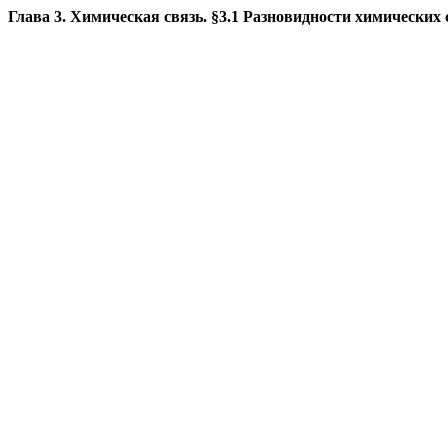
Глава 3. Химическая связь. §3.1 Разновидности химических 