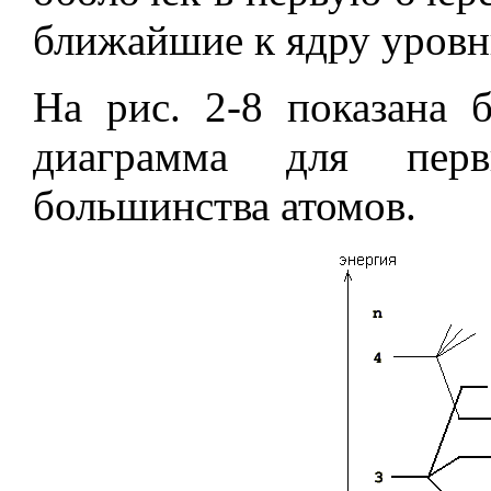
ближайшие к ядру уровн
На рис. 2-8 показана 
диаграмма для перв
большинства атомов.