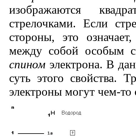
изображаются квадр
стрелочками. Если стр
стороны, это означает
между собой особым св
спином
электрона. В дан
суть этого свойства. Т
электроны могут чем-то 