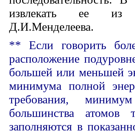
извлекать ее из 
Д.И.Менделеева.
** Если говорить боле
расположение подуровне
большей или меньшей эн
минимума полной энер
требования, миниму
большинства атомов 
заполняются в показанн