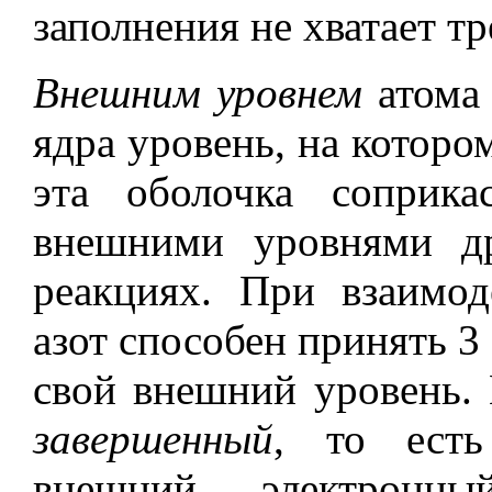
заполнения не хватает тр
Внешним уровнем
атома 
ядра уровень, на которо
эта оболочка соприка
внешними уровнями д
реакциях. При взаимо
азот способен принять 3
свой внешний уровень. 
завершенный
, то есть
внешний электронн