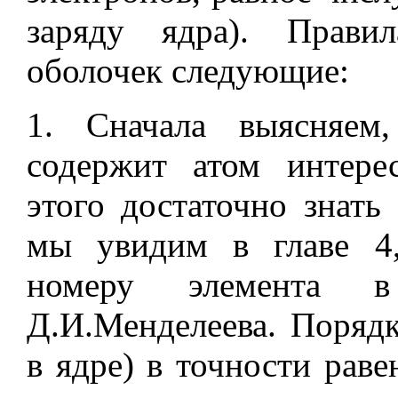
заряду ядра). Прави
оболочек следующие:
1. Сначала выясняем,
содержит атом интере
этого достаточно знать 
мы увидим в главе 4,
номеру элемента в
Д.И.Менделеева. Поряд
в ядре) в точности раве