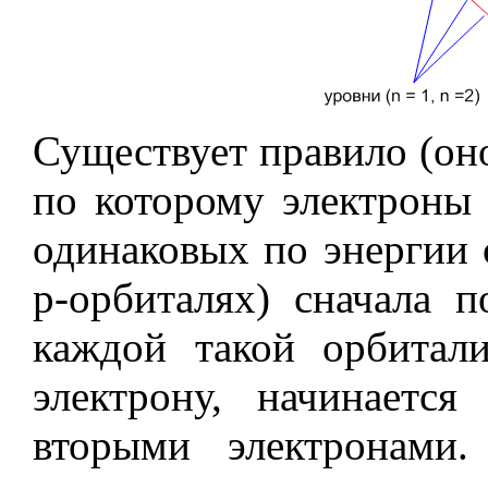
Существует правило (он
по которому электроны 
одинаковых по энергии 
p-орбиталях) сначала 
каждой такой орбитал
электрону, начинается
вторыми электронами.