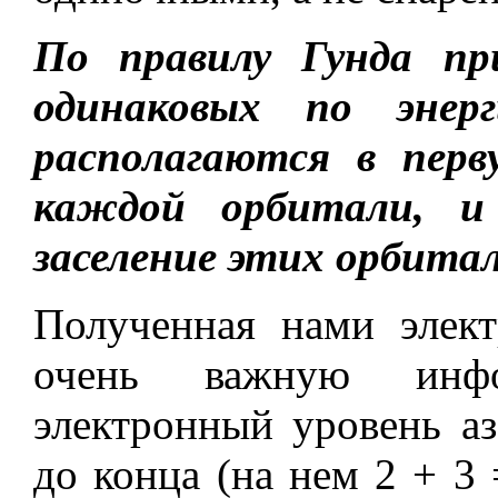
По правилу Гунда пр
одинаковых по энер
располагаются в перв
каждой орбитали, и
заселение этих орбита
Полученная нами элект
очень важную инфо
электронный уровень аз
до конца (на нем 2 + 3 