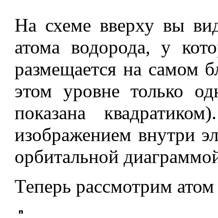
На схеме вверху вы ви
атома водорода, у кот
размещается на самом б
этом уровне только од
показана квадратиком
изображением внутри эл
орбитальной диаграммой
Теперь рассмотрим атом 