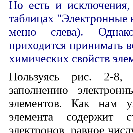
Но есть и исключения,
таблицах "Электронные 
меню слева). Однак
приходится принимать в
химических свойств эле
Пользуясь рис. 2-8
заполнению электрон
элементов. Как нам у
элемента содержит с
электронов, равное числу