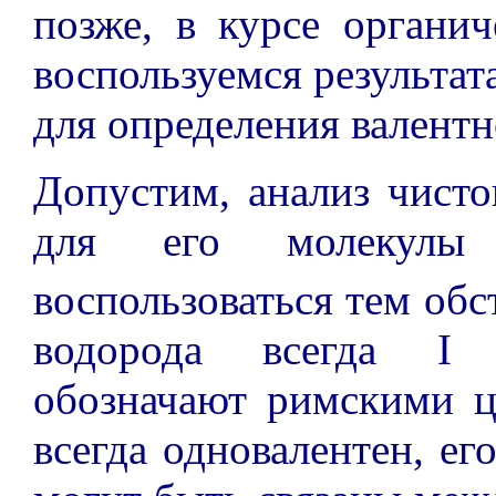
позже, в курсе органи
воспользуемся результат
для определения валентн
Допустим, анализ чисто
для его молекул
воспользоваться тем обс
водорода всегда I (
обозначают римскими ц
всегда одновалентен, ег