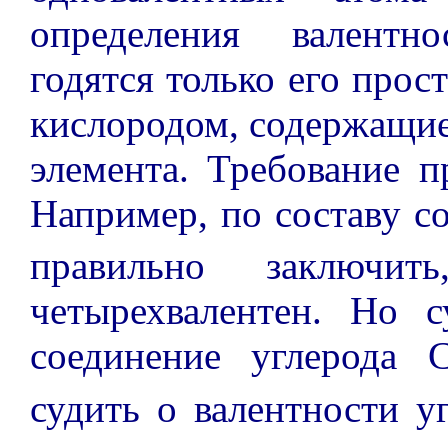
определения валентн
годятся только его прос
кислородом, содержащие
элемента. Требование п
Например, по составу с
правильно заключит
четырехвалентен. Но 
соединение углерода 
судить о валентности уг