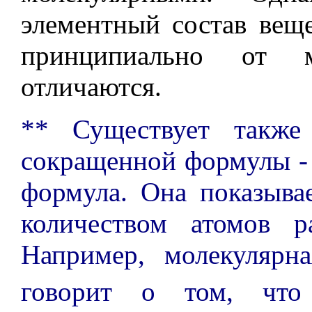
элементный состав вещ
принципиально от 
отличаются.
** Существует также
сокращенной формулы -
формула. Она показыв
количеством атомов р
Например, молекулярн
говорит о том, что 