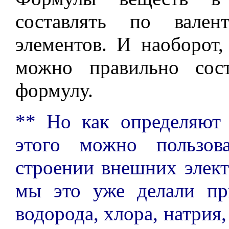
составлять по вале
элементов. И наоборот,
можно правильно сос
формулу.
** Но как определяют 
этого можно пользов
строении внешних элект
мы это уже делали пр
водорода, хлора, натрия,