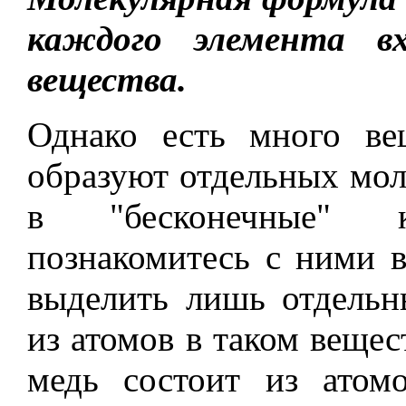
каждого элемента в
вещества.
Однако есть много ве
образуют отдельных моле
в "бесконечные" 
познакомитесь с ними в
выделить лишь отдель
из атомов в таком вещес
медь состоит из атом