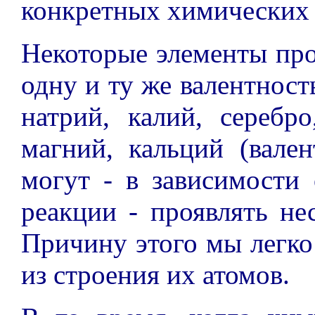
конкретных химических 
Некоторые элементы пр
одну и ту же валентност
натрий, калий, серебр
магний, кальций (вале
могут - в зависимости
реакции - проявлять не
Причину этого мы легко
из строения их атомов.