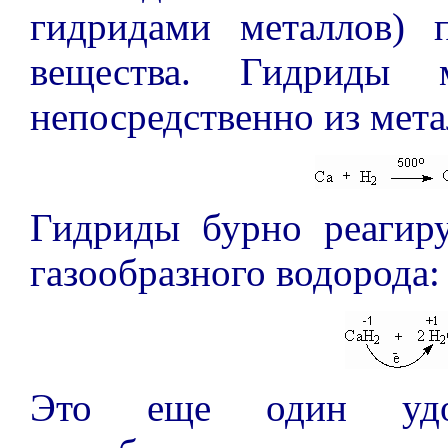
гидридами металлов) 
вещества. Гидриды 
непосредственно из мета
Гидриды бурно реагир
газообразного водорода:
Это еще один удо