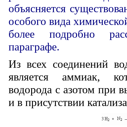
объясняется существов
особого вида химическо
более подробно рас
параграфе.
Из всех соединений в
является аммиак, ко
водорода с азотом при в
и в присутствии катализа