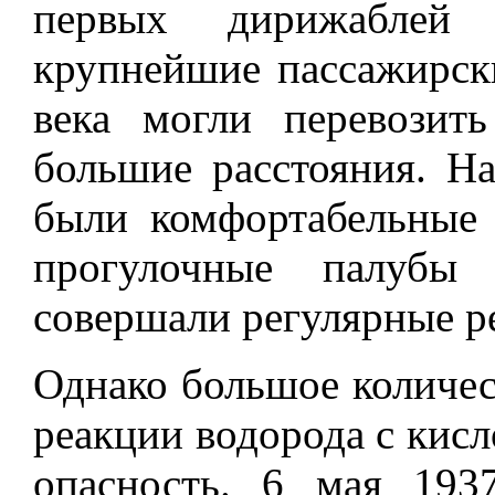
первых дирижаблей 
крупнейшие пассажирск
века могли перевозит
большие расстояния. На
были комфортабельные 
прогулочные палубы
совершали регулярные р
Однако большое количес
реакции водорода с кисл
опасность. 6 мая 19