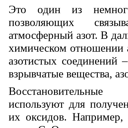
Это один из немноги
позволяющих связы
атмосферный азот. В дал
химическом отношении 
азотистых соединений
–
взрывчатые вещества, аз
Восстановительные
используют для получе
их оксидов. Например,