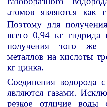
газообразного водоро
атомов являются как г
Поэтому для получени
всего 0,94 кг гидрида 
получения того же к
металлов на кислоты тре
кг цинка.
Соединения водорода с
являются газами. Исклю
резкое отличие воды 