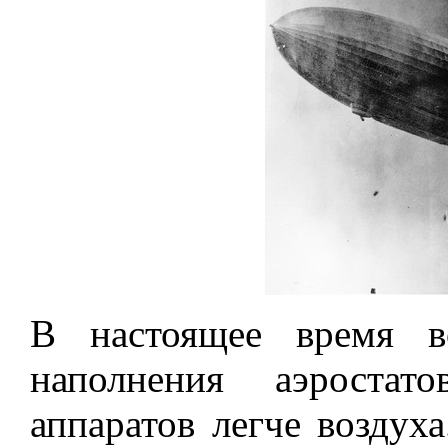
В настоящее время в
наполнения аэростат
аппаратов легче воздух