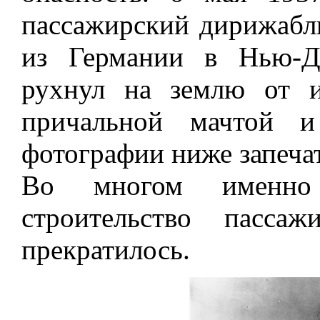
пассажирский дирижабл
из Германии в Нью-Д
рухнул на землю от 
причальной мачтой и
фотографии ниже запечат
Во многом именно 
строительство пасса
прекратилось.