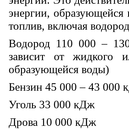
энергии, образующейся 
топлив, включая водород
Водород 110 000 – 13
зависит от жидкого и
образующейся воды)
Бензин 45 000 – 43 000 
Уголь 33 000 кДж
Дрова 10 000 кДж