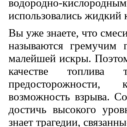
водородно-кислородным 
использовались жидкий 
Вы уже знаете, что смес
называются гремучим 
малейшей искры. Поэтом
качестве топлива 
предосторожности,
возможность взрыва. Со
достичь высокого уров
знает трагедии, связанн