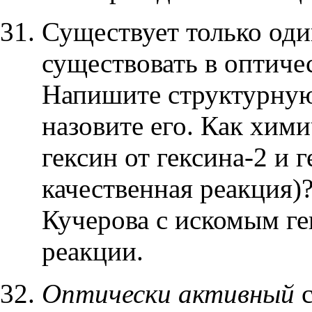
Существует только оди
существовать в оптиче
Напишите структурную
назовите его. Как хим
гексин от гексина-2 и 
качественная реакция)
Кучерова с искомым ге
реакции.
Оптически активный
с