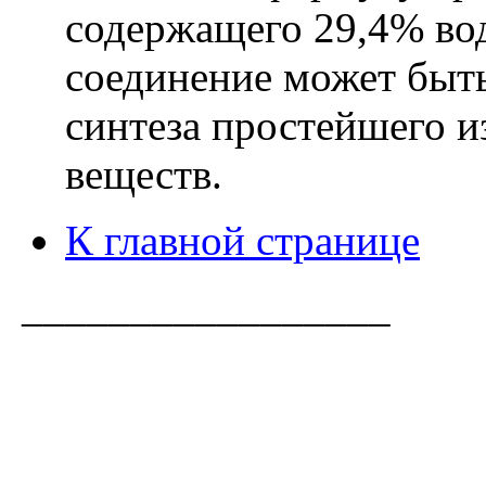
содержащего 29,4% вод
соединение может быть
синтеза простейшего и
веществ.
К главной странице
_________________