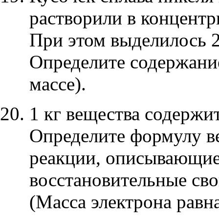
растворили в концентр
При этом выделилось 2,
Определите содержание
массе).
1 кг вещества содержит
Определите формулу ве
реакции, описывающие
восстановительные сво
(Масса электрона равн