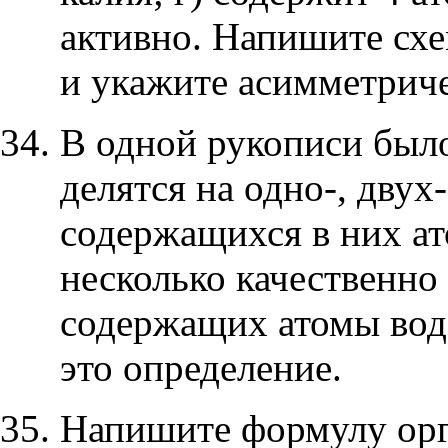
активно. Напишите сх
и укажите асимметриче
В одной рукописи было
делятся на одно-, двух
содержащихся в них ат
несколько качественно
содержащих атомы вод
это определение.
Напишите формулу орг