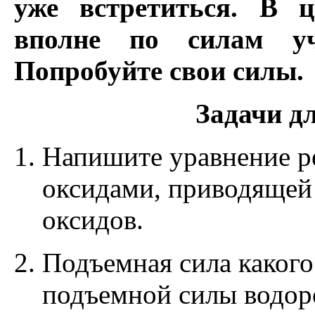
уже встретиться. В 
вполне по силам у
Попробуйте свои силы.
Задачи дл
Напишите уравнение р
оксидами, приводящей
оксидов.
Подъемная сила какого 
подъемной силы водоро