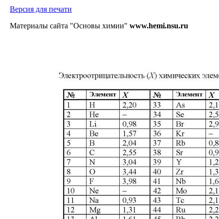
Версия для печати
Материалы сайта "Основы химии"
www.hemi.nsu.ru